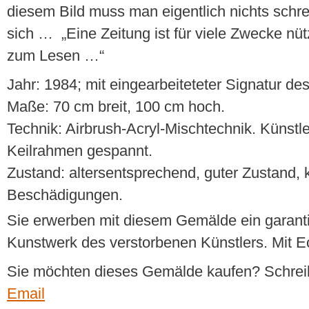
diesem Bild muss man eigentlich nichts schrei
sich … „Eine Zeitung ist für viele Zwecke nütz
zum Lesen …“
Jahr: 1984; mit eingearbeiteteter Signatur des
Maße: 70 cm breit, 100 cm hoch.
Technik: Airbrush-Acryl-Mischtechnik. Künstl
Keilrahmen gespannt.
Zustand: altersentsprechend, guter Zustand, 
Beschädigungen.
Sie erwerben mit diesem Gemälde ein garantie
Kunstwerk des verstorbenen Künstlers. Mit Ech
Sie möchten dieses Gemälde kaufen? Schrei
Email