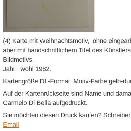
(4) Karte mit Weihnachtsmotiv, ohne eingearb
aber mit handschriftlichem Titel des Künstler
Bildmotivs.
Jahr: wohl 1982.
Kartengröße DL-Format, Motiv-Farbe gelb-du
Auf der Kartenrückseite sind Name und dama
Carmelo Di Bella aufgedruckt.
Sie möchten diesen Druck kaufen? Schreiben
Email