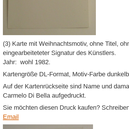
(3) Karte mit Weihnachtsmotiv, ohne Titel, oh
eingearbeiteteter Signatur des Künstlers.
Jahr: wohl 1982.
Kartengröße DL-Format, Motiv-Farbe dunkelb
Auf der Kartenrückseite sind Name und dama
Carmelo Di Bella aufgedruckt.
Sie möchten diesen Druck kaufen? Schreiben
Email